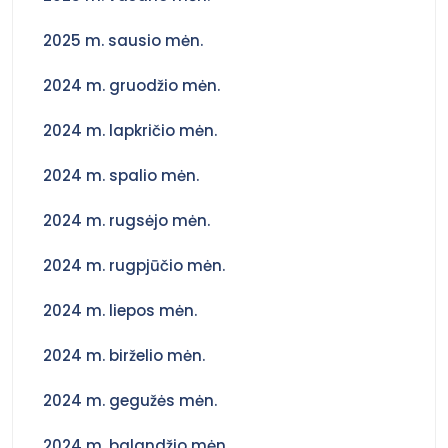
2025 m. sausio mėn.
2024 m. gruodžio mėn.
2024 m. lapkričio mėn.
2024 m. spalio mėn.
2024 m. rugsėjo mėn.
2024 m. rugpjūčio mėn.
2024 m. liepos mėn.
2024 m. birželio mėn.
2024 m. gegužės mėn.
2024 m. balandžio mėn.