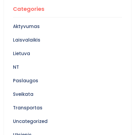
Categories
Aktyvumas
Laisvalaikis
Lietuva
NT
Paslaugos
Sveikata
Transportas
Uncategorized
Užsienis