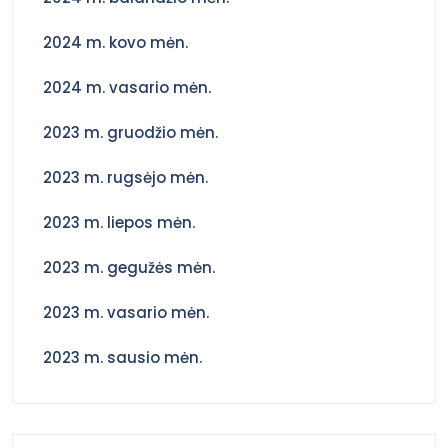
2024 m. kovo mėn.
2024 m. vasario mėn.
2023 m. gruodžio mėn.
2023 m. rugsėjo mėn.
2023 m. liepos mėn.
2023 m. gegužės mėn.
2023 m. vasario mėn.
2023 m. sausio mėn.