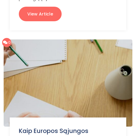
View Article
0
Kaip Europos Sąjungos